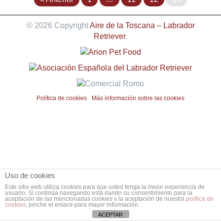
© 2026 Copyright
Aire de la Toscana – Labrador
Retriever
.
Política de cookies
·
Más información sobre las cookies
Uso de cookies
Este sitio web utiliza cookies para que usted tenga la mejor experiencia de
usuario. Si continúa navegando está dando su consentimiento para la
aceptación de las mencionadas cookies y la aceptación de nuestra
política de
cookies
, pinche el enlace para mayor información.
ACEPTAR