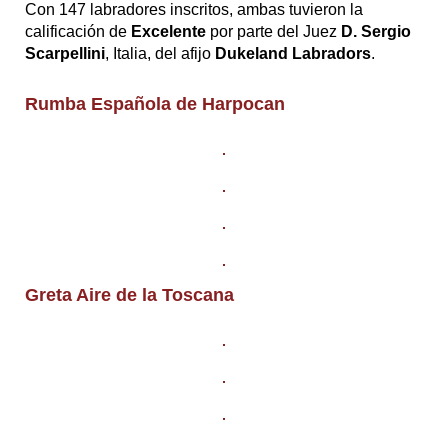
Con 147 labradores inscritos, ambas tuvieron la
calificación de
Excelente
por parte del Juez
D. Sergio
Scarpellini
, Italia, del afijo
Dukeland Labradors
.
Rumba Española de Harpocan
Greta Aire de la Toscana