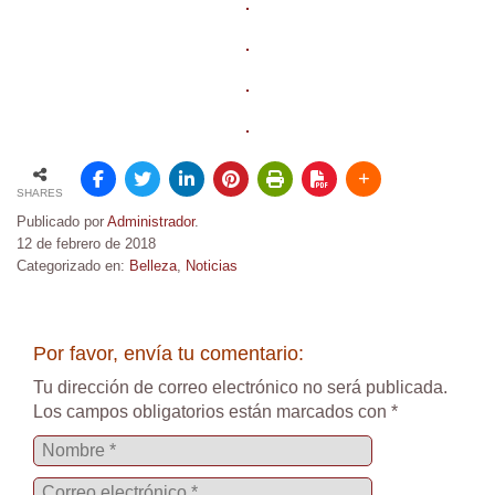
SHARES
Publicado por
Administrador
.
12 de febrero de 2018
Categorizado en:
Belleza
,
Noticias
Por favor, envía tu comentario:
Tu dirección de correo electrónico no será publicada.
Los campos obligatorios están marcados con
*