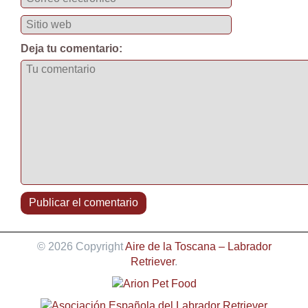
Deja tu comentario:
© 2026 Copyright
Aire de la Toscana – Labrador
Retriever
.