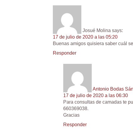
Josué Molina
says:
17 de julio de 2020 a las 05:20
Buenas amigos quisiera saber cuál ser
Responder
Antonio Bodas Sá
17 de julio de 2020 a las 06:30
Para consultas de camadas te pu
660369038.
Gracias
Responder