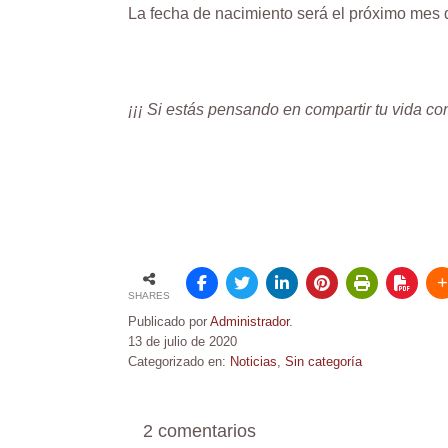
La fecha de nacimiento será el próximo mes
¡¡¡ Si estás pensando en compartir tu vida co
SHARES
Publicado por
Administrador
.
13 de julio de 2020
Categorizado en:
Noticias
,
Sin categoría
2 comentarios