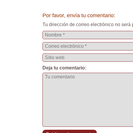
Por favor, envía tu comentario:
Tu dirección de correo electrónico no será 
Deja tu comentario: