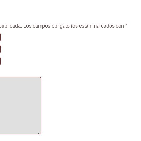
publicada.
Los campos obligatorios están marcados con
*