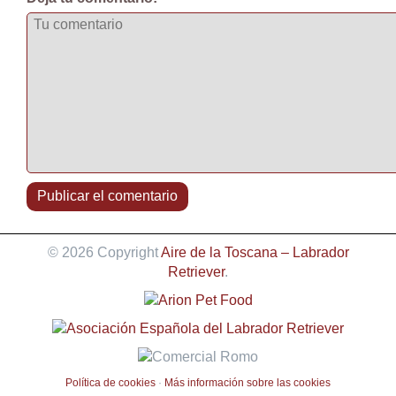
© 2026 Copyright
Aire de la Toscana – Labrador
Retriever
.
Política de cookies
·
Más información sobre las cookies