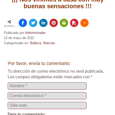
buenas sensaciones !!!
SHARES
Publicado por
Administrador
.
12 de mayo de 2022
Categorizado en:
Belleza
,
Noticias
Por favor, envía tu comentario:
Tu dirección de correo electrónico no será publicada.
Los campos obligatorios están marcados con
*
Deja tu comentario: