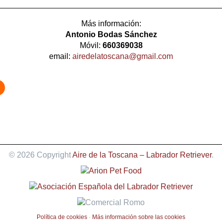
Más información:
Antonio Bodas Sánchez
Móvil:
660369038
email:
airedelatoscana@gmail.com
© 2026 Copyright
Aire de la Toscana – Labrador Retriever
.
Política de cookies
·
Más información sobre las cookies