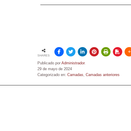
SHARES
Publicado por
Administrador
.
29 de mayo de 2024
Categorizado en:
Camadas
,
Camadas anteriores