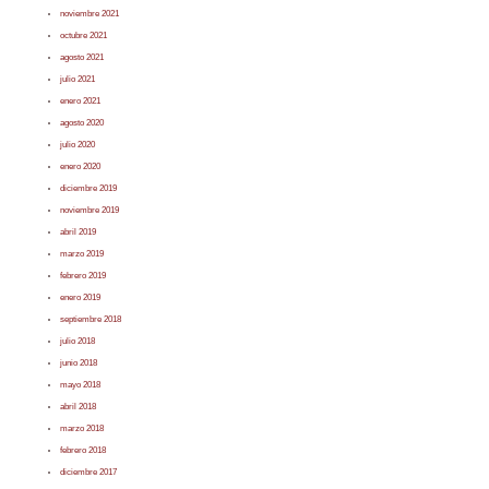
noviembre 2021
octubre 2021
agosto 2021
julio 2021
enero 2021
agosto 2020
julio 2020
enero 2020
diciembre 2019
noviembre 2019
abril 2019
marzo 2019
febrero 2019
enero 2019
septiembre 2018
julio 2018
junio 2018
mayo 2018
abril 2018
marzo 2018
febrero 2018
diciembre 2017