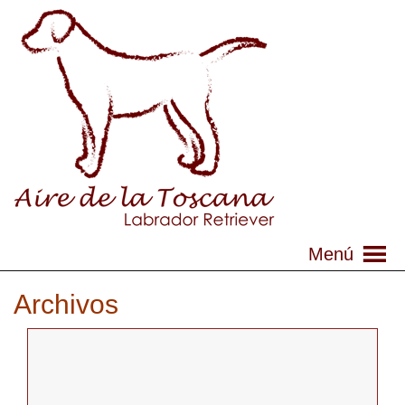
Menú
Archivos