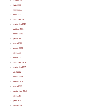
octubre 2022
junio 2022
mayo 2022
abril 2022
diciembre 2021
noviembre 2021
octubre 2021
agosto 2021
julio 2021
enero 2021
agosto 2020
julio 2020
enero 2020
diciembre 2019
noviembre 2019
abril 2019
marzo 2019
febrero 2019
enero 2019
septiembre 2018
julio 2018
junio 2018
mayo 2018