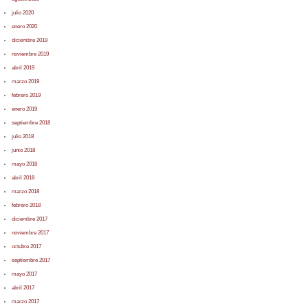
julio 2020
enero 2020
diciembre 2019
noviembre 2019
abril 2019
marzo 2019
febrero 2019
enero 2019
septiembre 2018
julio 2018
junio 2018
mayo 2018
abril 2018
marzo 2018
febrero 2018
diciembre 2017
noviembre 2017
octubre 2017
septiembre 2017
mayo 2017
abril 2017
marzo 2017