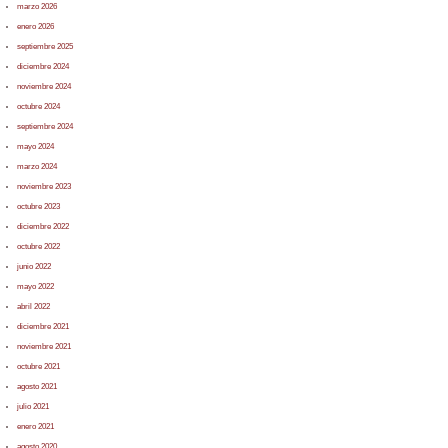
marzo 2026
enero 2026
septiembre 2025
diciembre 2024
noviembre 2024
octubre 2024
septiembre 2024
mayo 2024
marzo 2024
noviembre 2023
octubre 2023
diciembre 2022
octubre 2022
junio 2022
mayo 2022
abril 2022
diciembre 2021
noviembre 2021
octubre 2021
agosto 2021
julio 2021
enero 2021
agosto 2020