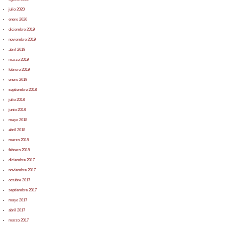
julio 2020
enero 2020
diciembre 2019
noviembre 2019
abril 2019
marzo 2019
febrero 2019
enero 2019
septiembre 2018
julio 2018
junio 2018
mayo 2018
abril 2018
marzo 2018
febrero 2018
diciembre 2017
noviembre 2017
octubre 2017
septiembre 2017
mayo 2017
abril 2017
marzo 2017