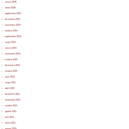
marzo 2026
enero 2026
septiembre 2025
diciembre 2024
noviembre 2024
octubre 2024
septiembre 2024
mayo 2024
marzo 2024
noviembre 2023
octubre 2023
diciembre 2022
octubre 2022
junio 2022
mayo 2022
abril 2022
diciembre 2021
noviembre 2021
octubre 2021
agosto 2021
julio 2021
enero 2021
agosto 2020