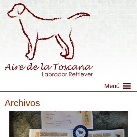
Menú
Archivos