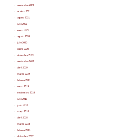
noviembre 2021
octubre 2021
agosto 2021
julio 2021
enero 2021
agosto 2020
julio 2020
enero 2020
diciembre 2019
noviembre 2019
abril 2019
marzo 2019
febrero 2019
enero 2019
septiembre 2018
julio 2018
junio 2018
mayo 2018
abril 2018
marzo 2018
febrero 2018
diciembre 2017