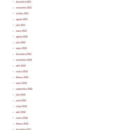
diciembre 2021
noviembre 2021
octubre 2021
agosto 2021
julio 2021
enero 2021
agosto 2020
julio 2020
enero 2020
diciembre 2019
noviembre 2019
abril 2019
marzo 2019
febrero 2019
enero 2019
septiembre 2018
julio 2018
junio 2018
mayo 2018
abril 2018
marzo 2018
febrero 2018
diciembre 2017